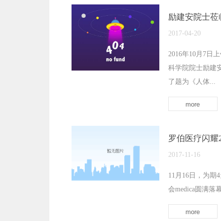
励建安院士莅临
2017-04-20
2016年10月
科学院院士励建安
了题为《人体...
more
罗伯医疗闪耀
2017-11-16
11月16日，为
会medica圆满
more