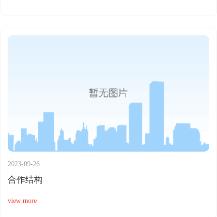
2023-09-26
合作结构
view more