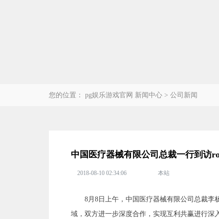
您的位置：
pg娱乐游戏官网
新闻中心
>
公司新闻
中国医疗器械有限公司总裁一行到访rob
2018-08-10 02:34:06
本站
8月8日上午，中国医疗器械有限公司总裁李杨
域，双方进一步深度合作，实现互利共赢进行深