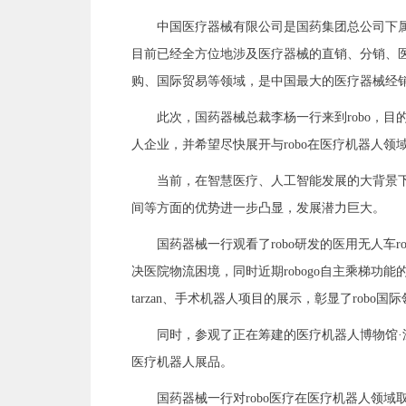
中国医疗器械有限公司是国药集团总公司下
目前已经全方位地涉及医疗器械的直销、分销、
购、国际贸易等领域，是中国最大的医疗器械经
此次，国药器械总裁李杨一行来到robo，
人企业，并希望尽快展开与robo在医疗机器人领
当前，在智慧医疗、人工智能发展的大背景下
间等方面的优势进一步凸显，发展潜力巨大。
国药器械一行观看了robo研发的医用无人车ro
决医院物流困境，同时近期robogo自主乘梯功
tarzan、手术机器人项目的展示，彰显了robo
同时，参观了正在筹建的医疗机器人博物馆·
医疗机器人展品。
国药器械一行对robo医疗在医疗机器人领