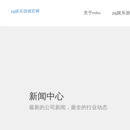
pg娱乐游戏官网
关于robo
pg娱乐
新闻中心
最新的公司新闻，最全的行业动态