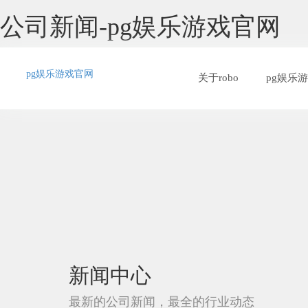
公司新闻-pg娱乐游戏官网
pg娱乐游戏官网
关于robo
pg娱乐
新闻中心
最新的公司新闻，最全的行业动态