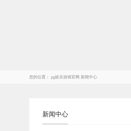
您的位置：
pg娱乐游戏官网
新闻中心
新闻中心