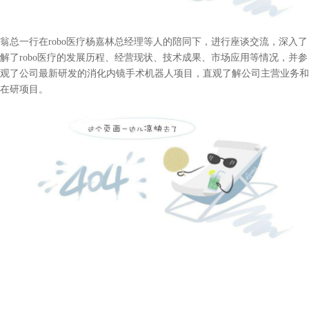
翁总一行在robo医疗杨嘉林总经理等人的陪同下，进行座谈交流，深入了
解了robo医疗的发展历程、经营现状、技术成果、市场应用等情况，并参
观了公司最新研发的消化内镜手术机器人项目，直观了解公司主营业务和
在研项目。