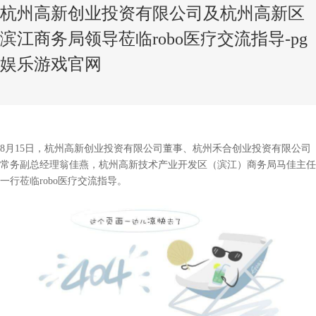
杭州高新创业投资有限公司及杭州高新区
滨江商务局领导莅临robo医疗交流指导-pg
娱乐游戏官网
8月15日，杭州高新创业投资有限公司董事、杭州禾合创业投资有限公司
常务副总经理翁佳燕，杭州高新技术产业开发区（滨江）商务局马佳主任
一行莅临robo医疗交流指导。