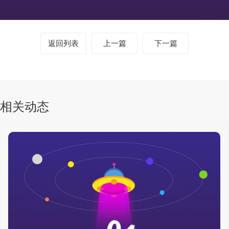
返回列表
上一篇
下一篇
相关动态