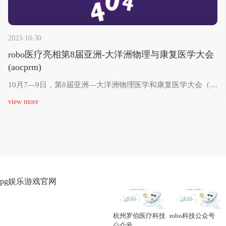
2023-10-30
robo医疗亮相第8届亚洲-大洋洲物理与康复医学大会
(aocprm)
10月7—9日，第8届亚洲—大洋洲物理医学和康复医学大会（aocprm）在中国成都·天府国际会议中心成功举行。
view more
pg娱乐游戏官网
杭州罗伯医疗科技
robo科技公众号
公众号