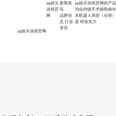
pg娱乐
新闻资
pg娱乐游戏官网的产
游戏官
讯
消化内镜手术辅助操
网
品牌动
术机器人系统（在研
态
行业
器
研发实力
资讯
pg娱乐游戏官网