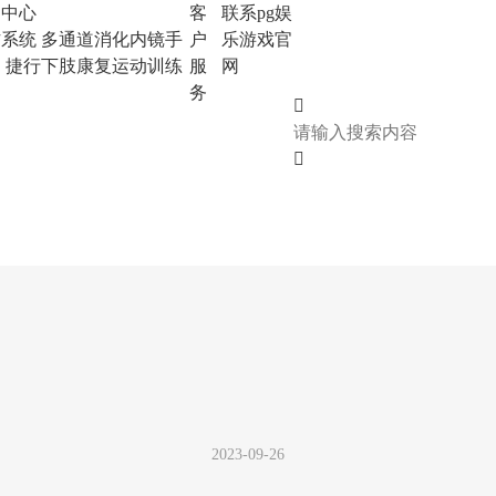
品中心
客
联系pg娱
作系统
多通道消化内镜手
户
乐游戏官
）
捷行下肢康复运动训练
服
网
务
2023-09-26