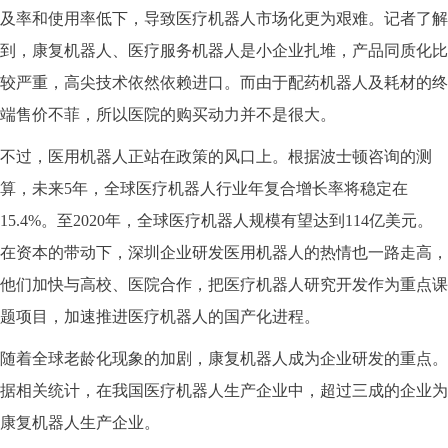
及率和使用率低下，导致医疗机器人市场化更为艰难。记者了解
到，康复机器人、医疗服务机器人是小企业扎堆，产品同质化比
较严重，高尖技术依然依赖进口。而由于配药机器人及耗材的终
端售价不菲，所以医院的购买动力并不是很大。
不过，医用机器人正站在政策的风口上。根据波士顿咨询的测
算，未来5年，全球医疗机器人行业年复合增长率将稳定在
15.4%。至2020年，全球医疗机器人规模有望达到114亿美元。
在资本的带动下，深圳企业研发医用机器人的热情也一路走高，
他们加快与高校、医院合作，把医疗机器人研究开发作为重点课
题项目，加速推进医疗机器人的国产化进程。
随着全球老龄化现象的加剧，康复机器人成为企业研发的重点。
据相关统计，在我国医疗机器人生产企业中，超过三成的企业为
康复机器人生产企业。