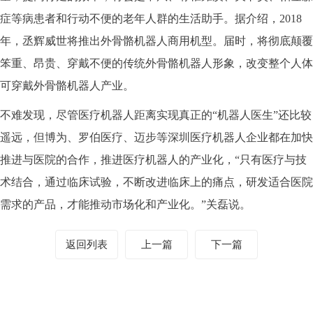
症等病患者和行动不便的老年人群的生活助手。据介绍，2018
年，丞辉威世将推出外骨骼机器人商用机型。届时，将彻底颠覆
笨重、昂贵、穿戴不便的传统外骨骼机器人形象，改变整个人体
可穿戴外骨骼机器人产业。
不难发现，尽管医疗机器人距离实现真正的“机器人医生”还比较
遥远，但博为、罗伯医疗、迈步等深圳医疗机器人企业都在加快
推进与医院的合作，推进医疗机器人的产业化，“只有医疗与技
术结合，通过临床试验，不断改进临床上的痛点，研发适合医院
需求的产品，才能推动市场化和产业化。”关磊说。
返回列表
上一篇
下一篇