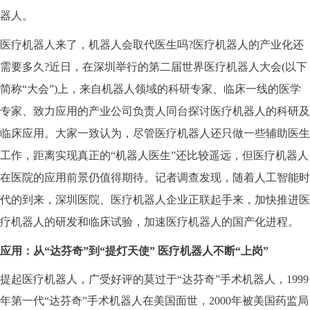
器人。
医疗机器人来了，机器人会取代医生吗?医疗机器人的产业化还
需要多久?近日，在深圳举行的第二届世界医疗机器人大会(以下
简称“大会”)上，来自机器人领域的科研专家、临床一线的医学
专家、致力应用的产业公司负责人同台探讨医疗机器人的科研及
临床应用。大家一致认为，尽管医疗机器人还只做一些辅助医生
工作，距离实现真正的“机器人医生”还比较遥远，但医疗机器人
在医院的应用前景仍值得期待。记者调查发现，随着人工智能时
代的到来，深圳医院、医疗机器人企业正联起手来，加快推进医
疗机器人的研发和临床试验，加速医疗机器人的国产化进程。
应用：
从“达芬奇”到“提灯天使” 医疗机器人不断“上岗”
提起医疗机器人，广受好评的莫过于“达芬奇”手术机器人，1999
年第一代“达芬奇”手术机器人在美国面世，2000年被美国药监局