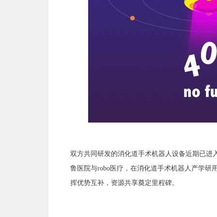
双方共同研发的消化道手术机器人设备近期已进
鲁医院与robo医疗，在消化道手术机器人产学
挥优势互补，资源共享奠定里程碑。