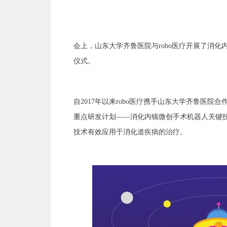
会上，山东大学齐鲁医院与robo医疗开展了消
仪式。
自2017年以来robo医疗携手山东大学齐鲁医院
重点研发计划——消化内镜微创手术机器人关键
技术有效应用于消化道疾病的治疗。