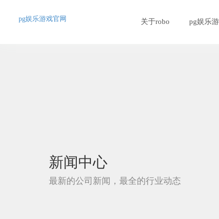
pg娱乐游戏官网
关于robo
pg娱乐
新闻中心
最新的公司新闻，最全的行业动态