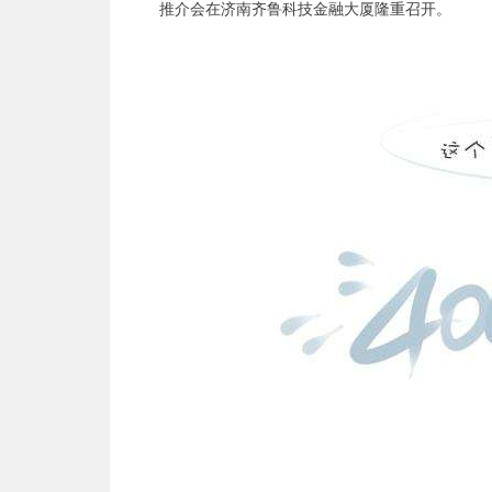
推介会在济南齐鲁科技金融大厦隆重召开。