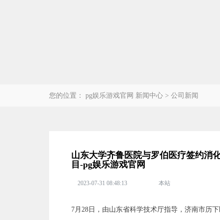
您的位置：
pg娱乐游戏官网
新闻中心
>
公司新闻
山东大学齐鲁医院与罗伯医疗签约消
目-pg娱乐游戏官网
2023-07-31 08:48:13
本站
7月28日，由山东省科学技术厅指导，济南市历