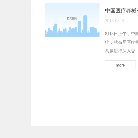
中国医疗器械
2018-08-10
8月8日上午，中
疗，就布局医疗
共赢进行深入交..
more